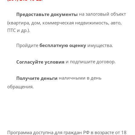
Предоставьте документы
на залоговый объект
(квартира, дом, коммерческая недвижимость, авто,
ПТС и др.).
Пройдите
бесплатную оценку
имущества.
Согласуйте условия
и подпишите договор.
Получите деньги
наличными в день
обращения.
Программа доступна для граждан РФ в возрасте от 18