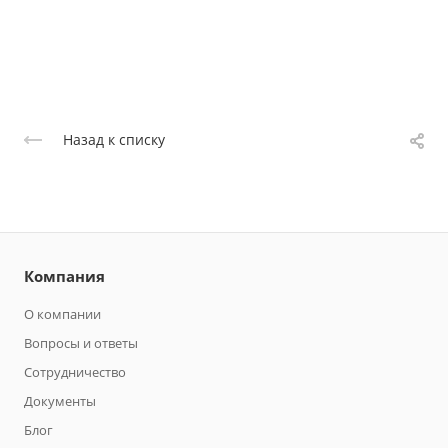
Назад к списку
Компания
О компании
Вопросы и ответы
Сотрудничество
Документы
Блог