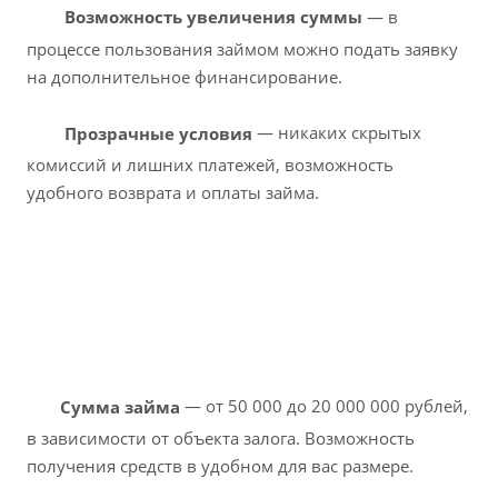
Возможность увеличения суммы
— в
процессе пользования займом можно подать заявку
на дополнительное финансирование.
Прозрачные условия
— никаких скрытых
комиссий и лишних платежей, возможность
удобного возврата и оплаты займа.
Сумма займа
— от 50 000 до 20 000 000 рублей,
в зависимости от объекта залога. Возможность
получения средств в удобном для вас размере.