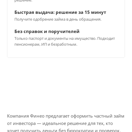
Быстрая выдача: решение за 15 минут
Получите одобрение займа в день обращения.
Без справок и поручителей
Только паспорт и документы на имущество. Подходит
пенсионерам, ИП и безработным.
Компания Финео предлагает оформить частный займ
от инвестора — идеальное решение для тех, кто
хочет получить деньги без бюрократии и проверок,