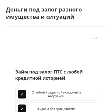
Деньги под залог разного
имущества и ситуаций
Займ под залог ПТС с любой
кредитной историей
С любой кредитной историей и
✓
нагрузкой
✓
Выдаём без гражданства