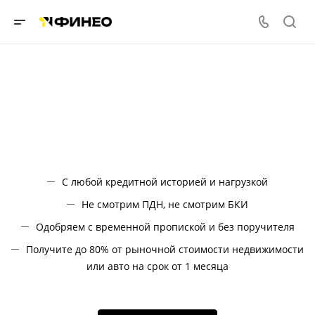
С любой кредитной историей и нагрузкой
Не смотрим ПДН, не смотрим БКИ
Одобряем с временной пропиской и без поручителя
Получите до 80% от рыночной стоимости недвижимости
или авто на срок от 1 месяца