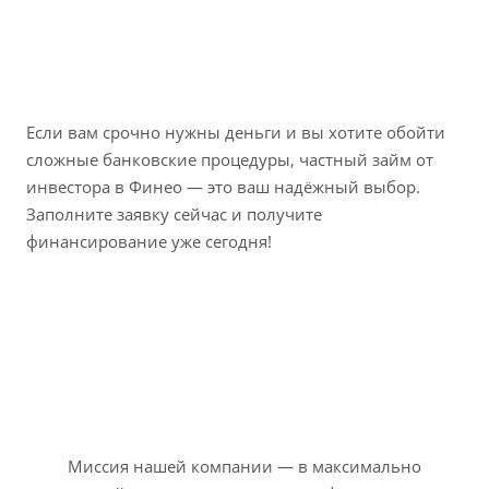
Если вам срочно нужны деньги и вы хотите обойти
сложные банковские процедуры, частный займ от
инвестора в Финео — это ваш надёжный выбор.
Заполните заявку сейчас и получите
финансирование уже сегодня!
Миссия нашей компании — в максимально