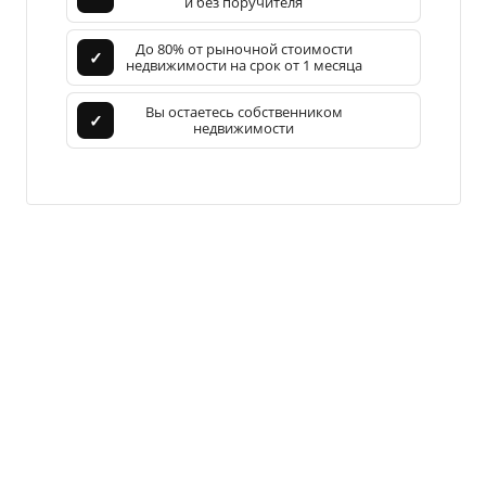
и без поручителя
До 80% от рыночной стоимости
✓
недвижимости на срок от 1 месяца
Вы остаетесь собственником
✓
недвижимости