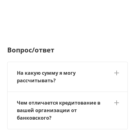
Вопрос/ответ
На какую сумму я могу
рассчитывать?
Чем отличается кредитование в
вашей организации от
банковского?