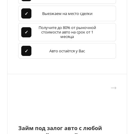
✓
Выезжаем на место сделки
Получите до 80% от рыночной
✓
стоимости авто на срок от 1
месяца
✓
Авто остаётся у Вас
Займ под залог авто с любой