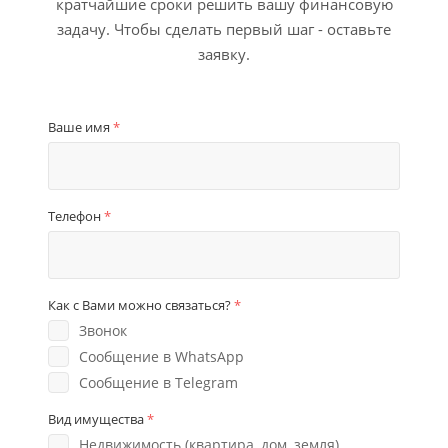
кратчайшие сроки решить вашу финансовую
задачу. Чтобы сделать первый шаг - оставьте
заявку.
Ваше имя
*
Телефон
*
Как с Вами можно связаться?
*
Звонок
Сообщение в WhatsApp
Сообщение в Telegram
Вид имущества
*
Недвижимость (квартира, дом, земля)