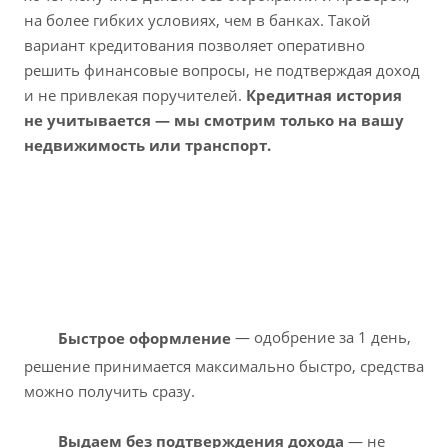
на более гибких условиях, чем в банках. Такой
вариант кредитования позволяет оперативно
решить финансовые вопросы, не подтверждая доход
и не привлекая поручителей.
Кредитная история
не учитывается — мы смотрим только на вашу
недвижимость или транспорт.
Быстрое оформление
— одобрение за 1 день,
решение принимается максимально быстро, средства
можно получить сразу.
Выдаем без подтверждения дохода
— не