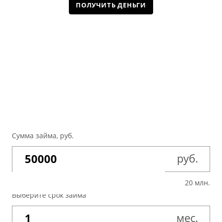
ПОЛУЧИТЬ ДЕНЬГИ
Сумма займа, руб.
руб.
50 тыс.
20 млн.
Выберите срок займа
мес.