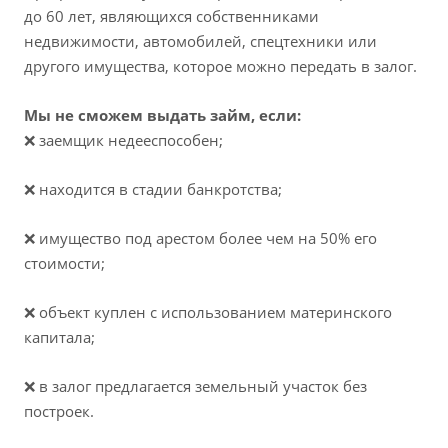
до 60 лет, являющихся собственниками
недвижимости, автомобилей, спецтехники или
другого имущества, которое можно передать в залог.
Мы не сможем выдать займ, если:
❌ заемщик недееспособен;
❌ находится в стадии банкротства;
❌ имущество под арестом более чем на 50% его
стоимости;
❌ объект куплен с использованием материнского
капитала;
❌ в залог предлагается земельный участок без
построек.