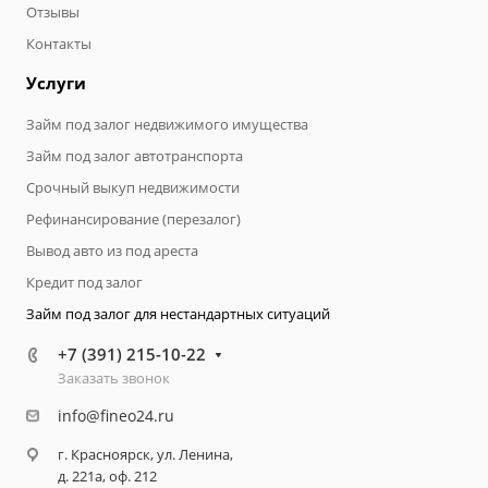
Отзывы
Контакты
Услуги
Займ под залог недвижимого имущества
Займ под залог автотранспорта
Срочный выкуп недвижимости
Рефинансирование (перезалог)
Вывод авто из под ареста
Кредит под залог
Займ под залог для нестандартных ситуаций
+7 (391) 215-10-22
Заказать звонок
info@fineo24.ru
г. Красноярск, ул. Ленина,
д. 221а, оф. 212