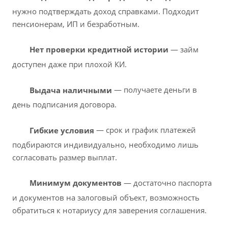
нужно подтверждать доход справками. Подходит
пенсионерам, ИП и безработным.
Нет проверки кредитной истории
— займ
доступен даже при плохой КИ.
Выдача наличными
— получаете деньги в
день подписания договора.
Гибкие условия
— срок и график платежей
подбираются индивидуально, необходимо лишь
согласовать размер выплат.
Минимум документов
— достаточно паспорта
и документов на залоговый объект, возможность
обратиться к нотариусу для заверения соглашения.