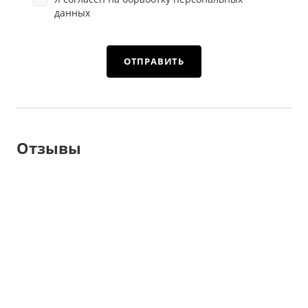
данных
Отзывы