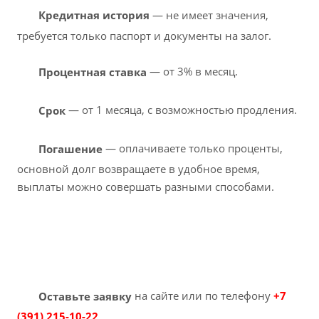
Кредитная история
— не имеет значения,
требуется только паспорт и документы на залог.
Процентная ставка
— от 3% в месяц.
Срок
— от 1 месяца, с возможностью продления.
Погашение
— оплачиваете только проценты,
основной долг возвращаете в удобное время,
выплаты можно совершать разными способами.
Оставьте заявку
на сайте или по телефону
+7
(391) 215-10-22
.