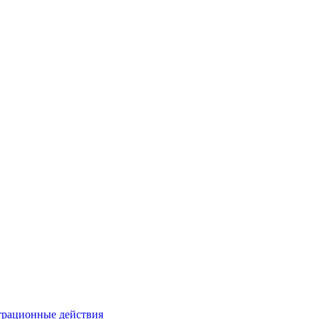
страционные действия