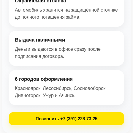
Охраняемая стоянка
Автомобиль хранится на защищённой стоянке
до полного погашения займа.
Выдача наличными
Деньги выдаются в офисе сразу после
подписания договора.
6 городов оформления
Красноярск, Лесосибирск, Сосновоборск,
Дивногорск, Ужур и Ачинск.
Позвонить +7 (391) 228-73-25