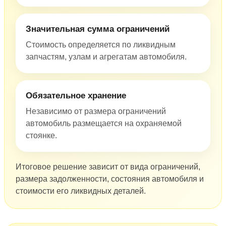
Значительная сумма ограничений
Стоимость определяется по ликвидным
запчастям, узлам и агрегатам автомобиля.
Обязательное хранение
Независимо от размера ограничений
автомобиль размещается на охраняемой
стоянке.
Итоговое решение зависит от вида ограничений,
размера задолженности, состояния автомобиля и
стоимости его ликвидных деталей.