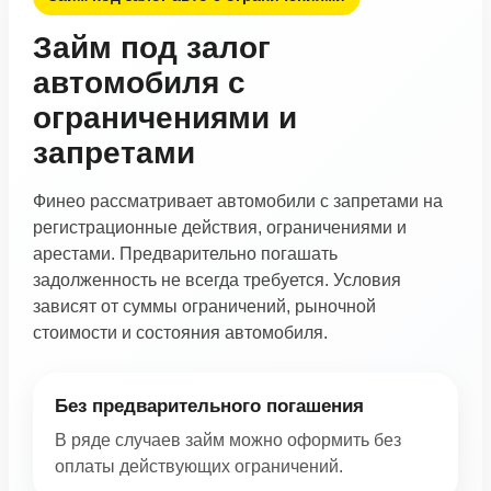
Займ под залог
автомобиля с
ограничениями и
запретами
Финео рассматривает автомобили с запретами на
регистрационные действия, ограничениями и
арестами. Предварительно погашать
задолженность не всегда требуется. Условия
зависят от суммы ограничений, рыночной
стоимости и состояния автомобиля.
Без предварительного погашения
В ряде случаев займ можно оформить без
оплаты действующих ограничений.