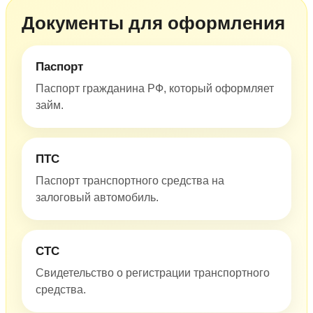
Документы для оформления
Паспорт
Паспорт гражданина РФ, который оформляет
займ.
ПТС
Паспорт транспортного средства на
залоговый автомобиль.
СТС
Свидетельство о регистрации транспортного
средства.