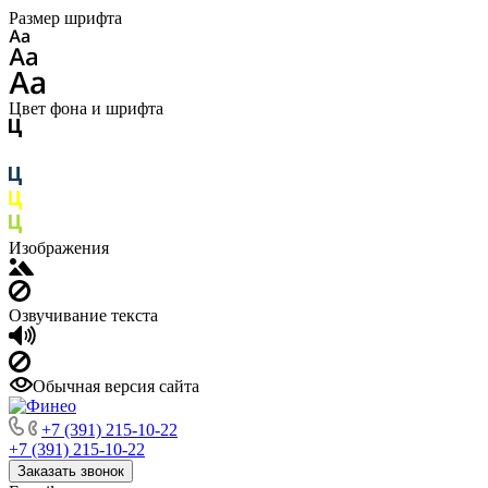
Размер шрифта
Цвет фона и шрифта
Изображения
Озвучивание текста
Обычная версия сайта
+7 (391) 215-10-22
+7 (391) 215-10-22
Заказать звонок