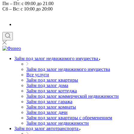
Пн – Пт: с 09:00 до 21:00
Сб – Вс: с 10:00 до 20:00
Займ под залог недвижимого имущества
Займ под залог недвижимого имущества
Все услуги
Займ под залог квартиры
Займ под залог дома
Займ под залог коттеджа
Займ под залог коммерческой недвижимости
Займ под залог гаража
Займ под залог комнаты
Займ под залог дачи
Займ под залог квартиры с обременением
Займ под залог недвижимости
Займ под залог автотранспорта