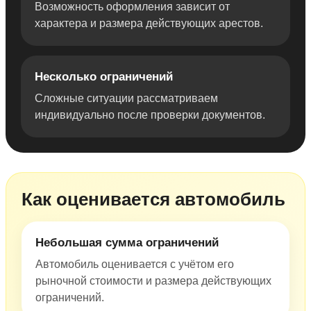
Возможность оформления зависит от
характера и размера действующих арестов.
Несколько ограничений
Сложные ситуации рассматриваем
индивидуально после проверки документов.
Как оценивается автомобиль
Небольшая сумма ограничений
Автомобиль оценивается с учётом его
рыночной стоимости и размера действующих
ограничений.