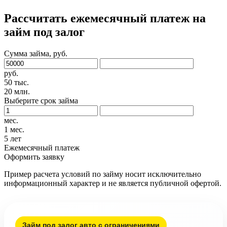
Рассчитать ежемесячный платеж на
займ под залог
Сумма займа, руб.
руб.
50 тыс.
20 млн.
Выберите срок займа
мес.
1 мес.
5 лет
Ежемесячный платеж
Оформить заявку
Пример расчета условий по займу носит исключительно
информационный характер и не является публичной офертой.
Займ под залог авто с ограничениями