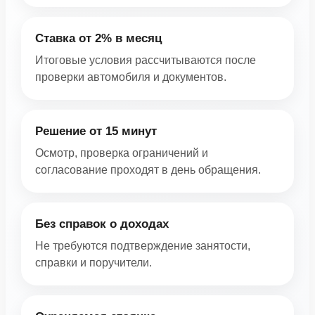
Ставка от 2% в месяц
Итоговые условия рассчитываются после
проверки автомобиля и документов.
Решение от 15 минут
Осмотр, проверка ограничений и
согласование проходят в день обращения.
Без справок о доходах
Не требуются подтверждение занятости,
справки и поручители.