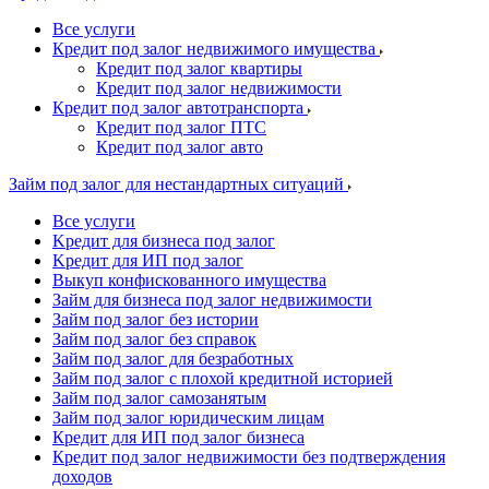
Все услуги
Кредит под залог недвижимого имущества
Кредит под залог квартиры
Кредит под залог недвижимости
Кредит под залог автотранспорта
Кредит под залог ПТС
Кредит под залог авто
Займ под залог для нестандартных ситуаций
Все услуги
Kредит для бизнеса под залог
Kредит для ИП под залог
Выкуп конфискованного имущества
Займ для бизнеса под залог недвижимости
Займ под залог без истории
Займ под залог без справок
Займ под залог для безработных
Займ под залог с плохой кредитной историей
Займ под залог самозанятым
Займ под залог юридическим лицам
Кредит для ИП под залог бизнеса
Кредит под залог недвижимости без подтверждения
доходов