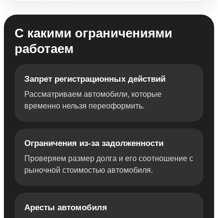
С какими ограничениями
работаем
Запрет регистрационных действий
Рассматриваем автомобили, которые
временно нельзя переоформить.
Ограничения из-за задолженности
Проверяем размер долга и его соотношение с
рыночной стоимостью автомобиля.
Аресты автомобиля