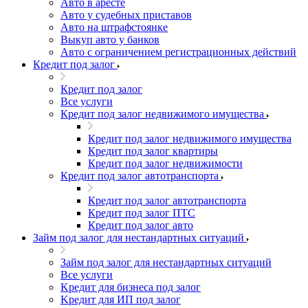
Авто в аресте
Авто у судебных приставов
Авто на штрафстоянке
Выкуп авто у банков
Авто с ограничением регистрационных действий
Кредит под залог
Кредит под залог
Все услуги
Кредит под залог недвижимого имущества
Кредит под залог недвижимого имущества
Кредит под залог квартиры
Кредит под залог недвижимости
Кредит под залог автотранспорта
Кредит под залог автотранспорта
Кредит под залог ПТС
Кредит под залог авто
Займ под залог для нестандартных ситуаций
Займ под залог для нестандартных ситуаций
Все услуги
Kредит для бизнеса под залог
Kредит для ИП под залог